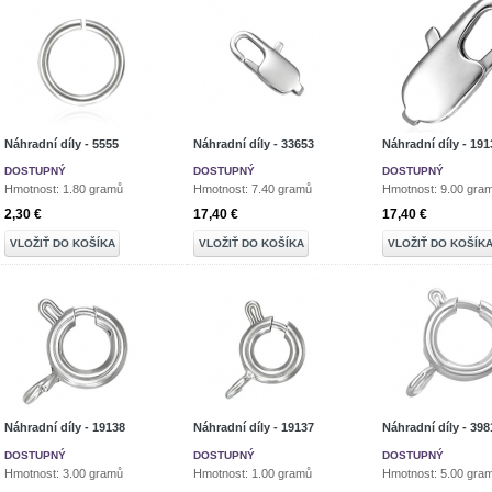
Náhradní díly - 5555
Náhradní díly - 33653
Náhradní díly - 191
DOSTUPNÝ
DOSTUPNÝ
DOSTUPNÝ
Hmotnost: 1.80 gramů
Hmotnost: 7.40 gramů
Hmotnost: 9.00 gra
2,30 €
17,40 €
17,40 €
VLOŽIŤ DO KOŠÍKA
VLOŽIŤ DO KOŠÍKA
VLOŽIŤ DO KOŠÍK
Náhradní díly - 19138
Náhradní díly - 19137
Náhradní díly - 398
DOSTUPNÝ
DOSTUPNÝ
DOSTUPNÝ
Hmotnost: 3.00 gramů
Hmotnost: 1.00 gramů
Hmotnost: 5.00 gra