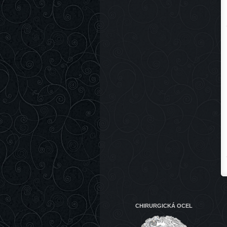
CHIRURGICKÁ OCEL