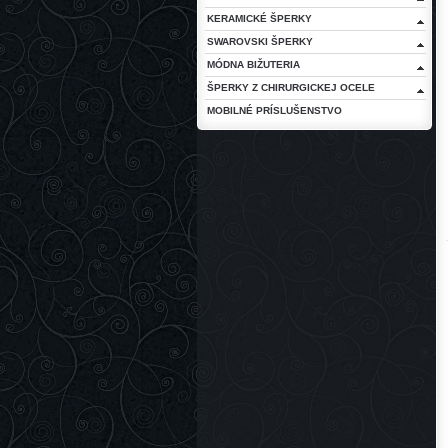
KERAMICKÉ ŠPERKY
SWAROVSKI ŠPERKY
MÓDNA BIŽUTERIA
ŠPERKY Z CHIRURGICKEJ OCELE
MOBILNÉ PRÍSLUŠENSTVO