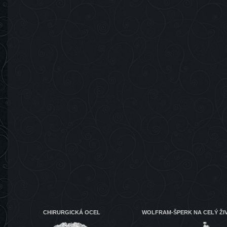
CHIRURGICKÁ OCEL
WOLFRAM-ŠPERK NA CELÝ ŽI