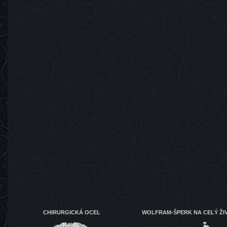
CHIRURGICKÁ OCEL
WOLFRAM-ŠPERK NA CELÝ ŽI